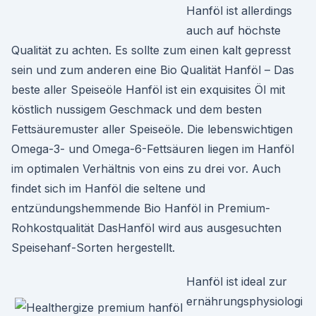
Hanföl ist allerdings
auch auf höchste
Qualität zu achten. Es sollte zum einen kalt gepresst
sein und zum anderen eine Bio Qualität Hanföl – Das
beste aller Speiseöle Hanföl ist ein exquisites Öl mit
köstlich nussigem Geschmack und dem besten
Fettsäuremuster aller Speiseöle. Die lebenswichtigen
Omega-3- und Omega-6-Fettsäuren liegen im Hanföl
im optimalen Verhältnis von eins zu drei vor. Auch
findet sich im Hanföl die seltene und
entzündungshemmende Bio Hanföl in Premium-
Rohkostqualität DasHanföl wird aus ausgesuchten
Speisehanf-Sorten hergestellt.
Hanföl ist ideal zur
ernährungsphysiologi