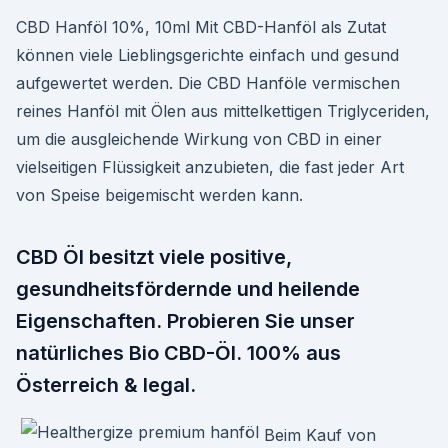
CBD Hanföl 10%, 10ml Mit CBD-Hanföl als Zutat
können viele Lieblingsgerichte einfach und gesund
aufgewertet werden. Die CBD Hanföle vermischen
reines Hanföl mit Ölen aus mittelkettigen Triglyceriden,
um die ausgleichende Wirkung von CBD in einer
vielseitigen Flüssigkeit anzubieten, die fast jeder Art
von Speise beigemischt werden kann.
CBD Öl besitzt viele positive,
gesundheitsfördernde und heilende
Eigenschaften. Probieren Sie unser
natürliches Bio CBD-Öl. 100% aus
Österreich & legal.
Beim Kauf von