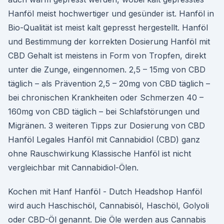
Hanföl meist hochwertiger und gesünder ist. Hanföl in
Bio-Qualität ist meist kalt gepresst hergestellt. Hanföl
und Bestimmung der korrekten Dosierung Hanföl mit
CBD Gehalt ist meistens in Form von Tropfen, direkt
unter die Zunge, eingennomen. 2,5 – 15mg von CBD
täglich – als Prävention 2,5 – 20mg von CBD täglich –
bei chronischen Krankheiten oder Schmerzen 40 –
160mg von CBD täglich – bei Schlafstörungen und
Migränen. 3 weiteren Tipps zur Dosierung von CBD
Hanföl Legales Hanföl mit Cannabidiol (CBD) ganz
ohne Rauschwirkung Klassische Hanföl ist nicht
vergleichbar mit Cannabidiol-Ölen.
Kochen mit Hanf Hanföl - Dutch Headshop Hanföl
wird auch Haschischöl, Cannabisöl, Haschöl, Golyoli
oder CBD-Öl genannt. Die Öle werden aus Cannabis