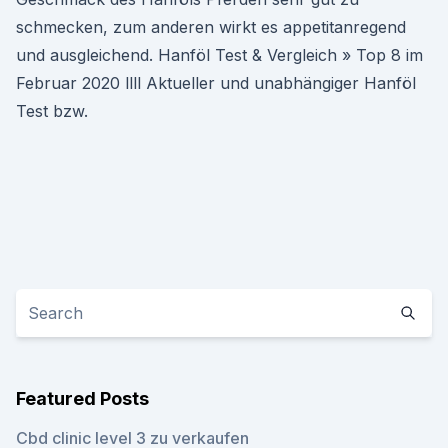
schmecken, zum anderen wirkt es appetitanregend
und ausgleichend. Hanföl Test & Vergleich » Top 8 im
Februar 2020 llll Aktueller und unabhängiger Hanföl
Test bzw.
Featured Posts
Cbd clinic level 3 zu verkaufen