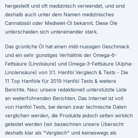
hergestellt und oft medizinisch verwendet, und sind
deshalb auch unter dem Namen medizinisches
Cannabisöl oder Mediwiet-Öl bekannt. Diese Öle
unterscheiden sich untereinander stark.
Das grünliche Öl hat einen mild-nussigen Geschmack
und ein sehr günstiges Verhältnis der Omega-6-
Fettsäure (Linolsäure) und Omega-3-Fettsäure (Alpha-
Linolensäure) von 3:1. Hanföl Vergleich & Tests - Die
11 Top Hanföle für 2019 Hanföl Tests & weitere
Berichte. Neu: unsere redaktionell unterstützte Liste
an weiterführenden Berichten. Das Internet ist voll
von Hanföl Tests, bei denen zwar technische Daten
verglichen werden, die Produkte jedoch selten wirklich
getestet werden (wir bezeichnen unsere Übersicht
deshalb klar als "Vergleich" und keineswegs als