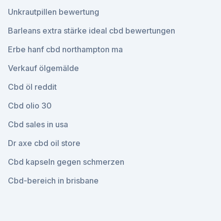
Unkrautpillen bewertung
Barleans extra stärke ideal cbd bewertungen
Erbe hanf cbd northampton ma
Verkauf ölgemälde
Cbd öl reddit
Cbd olio 30
Cbd sales in usa
Dr axe cbd oil store
Cbd kapseln gegen schmerzen
Cbd-bereich in brisbane