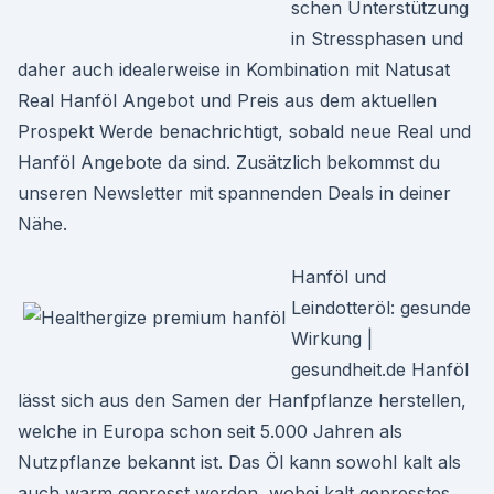
schen Unterstützung
in Stressphasen und
daher auch idealerweise in Kombination mit Natusat
Real Hanföl Angebot und Preis aus dem aktuellen
Prospekt Werde benachrichtigt, sobald neue Real und
Hanföl Angebote da sind. Zusätzlich bekommst du
unseren Newsletter mit spannenden Deals in deiner
Nähe.
Hanföl und
Leindotteröl: gesunde
Wirkung |
gesundheit.de Hanföl
lässt sich aus den Samen der Hanfpflanze herstellen,
welche in Europa schon seit 5.000 Jahren als
Nutzpflanze bekannt ist. Das Öl kann sowohl kalt als
auch warm gepresst werden, wobei kalt gepresstes